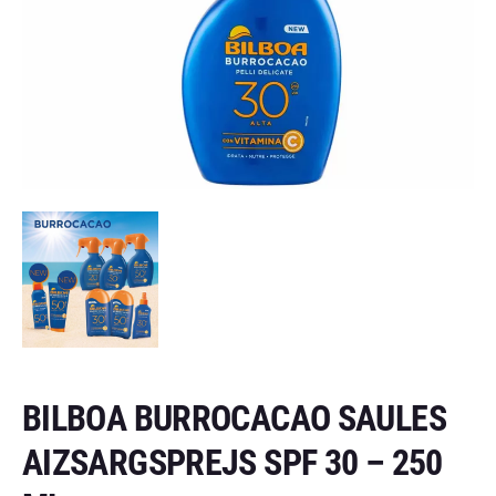
BILBOA BURROCACAO SAULES
AIZSARGSPREJS SPF 30 – 250