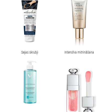
Sejas skrubji
Intensīva mitrināšana