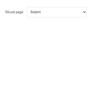
Rikiuoti pagal